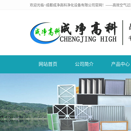
欢迎光临~成都成净高科净化设备有限公司官网！——高效空气过
网站首页
公司简介
产品中心