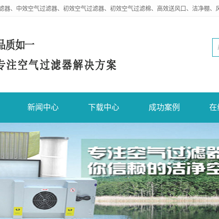
滤器、中效空气过滤器、初效空气过滤器、初效空气过滤棉、高效送风口、洁净棚、
新闻中心
下载中心
成功案例
在