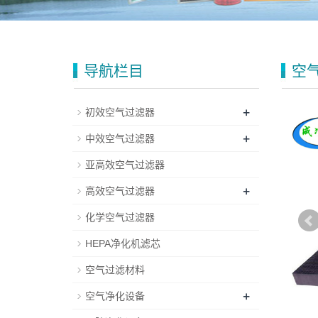
导航栏目
空
+
初效空气过滤器
+
中效空气过滤器
亚高效空气过滤器
+
高效空气过滤器
化学空气过滤器
HEPA净化机滤芯
空气过滤材料
+
空气净化设备