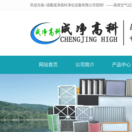
欢迎光临~成都成净高科净化设备有限公司官网！——高效空气过
网站首页
公司简介
产品中心