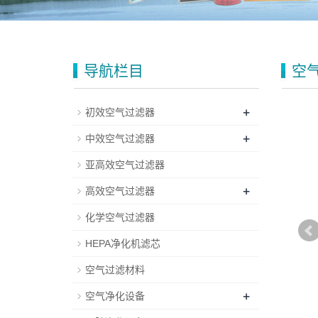
导航栏目
空
+
初效空气过滤器
+
中效空气过滤器
亚高效空气过滤器
+
高效空气过滤器
化学空气过滤器
HEPA净化机滤芯
空气过滤材料
+
空气净化设备