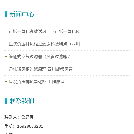
新闻中心
可拆一体化高效送风口（可拆一体化风
医院负压排风柜过滤原料及特点（四川
管道式空气过滤器（风管过滤箱 /
净化通风柜过滤原理 四川成都风管
医院负压排风净化柜 工作原理
联系我们
联系人：詹经理
手机：15928853231