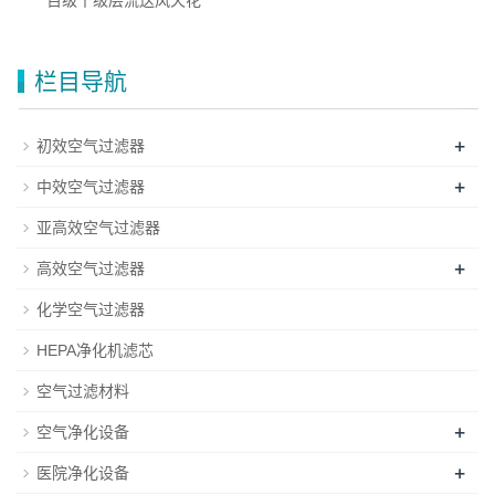
百级千级层流送风天花
栏目导航
+
初效空气过滤器
+
中效空气过滤器
亚高效空气过滤器
+
高效空气过滤器
化学空气过滤器
HEPA净化机滤芯
空气过滤材料
+
空气净化设备
+
医院净化设备