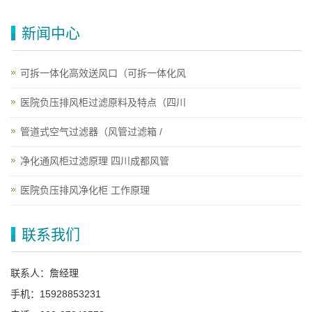
新闻中心
可拆一体化高效送风口（可拆一体化风
医院负压排风柜过滤原料及特点（四川
管道式空气过滤器（风管过滤箱 /
净化通风柜过滤原理 四川成都风管
医院负压排风净化柜 工作原理
联系我们
联系人：詹经理
手机：15928853231