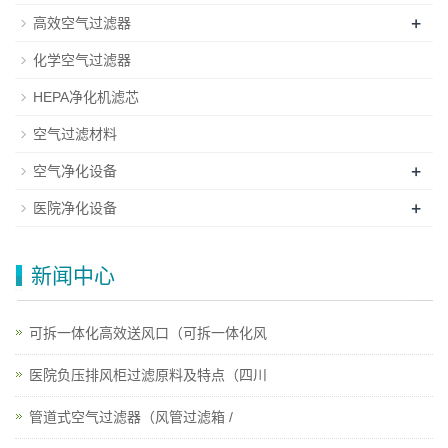
+
高效空气过滤器
化学空气过滤器
HEPA净化机滤芯
空气过滤材料
+
空气净化设备
+
医院净化设备
新闻中心
可拆一体化高效送风口（可拆一体化风
医院负压排风柜过滤原料及特点（四川
管道式空气过滤器（风管过滤箱 /