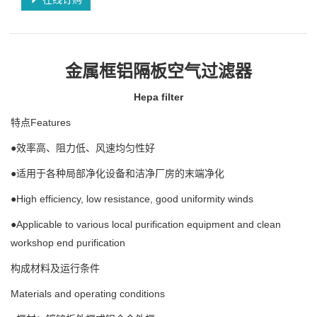
金属框铝隔板空气过滤器
Hepa filter
特点Features
●效率高、阻力低、风速均匀性好
●适用于各种局部净化设备和洁净厂房的末端净化
●High efficiency, low resistance, good uniformity winds
●Applicable to various local purification equipment and clean
workshop end purification
构成材料及运行条件
Materials and operating conditions