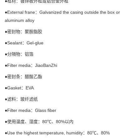
●框材：镀锌板外框或铝合金外框
●External frane：Galvanized the casing outside the box or
aluminum alloy
●密封物：聚胺脂胶
●Sealant：Gel-glue
●分隔物：铝箔
●Filter media：JiaoBanZhi
●密封条：醋酸乙酯
●Gasket：EVA
●滤料：玻纤滤纸
●Filter media：Glass fiber
●使用温度、湿度：80℃、80%以内
●Use the highest temperature, humidity：80℃、80%