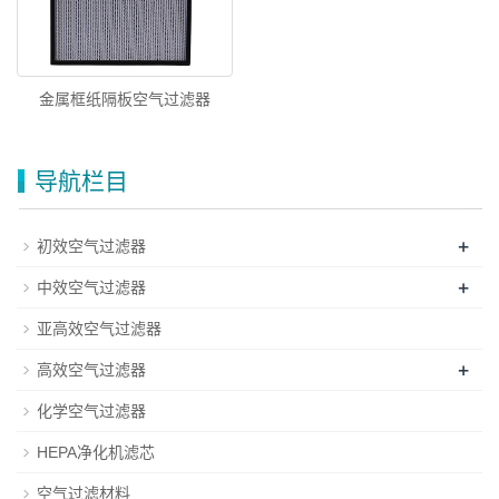
金属框纸隔板空气过滤器
导航栏目
+
初效空气过滤器
+
中效空气过滤器
亚高效空气过滤器
+
高效空气过滤器
化学空气过滤器
HEPA净化机滤芯
空气过滤材料