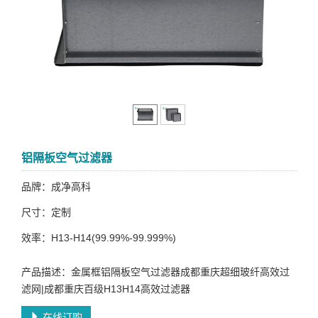
铝隔板空气过滤器
品牌：成净高科
尺寸：定制
效率：H13-H14(99.99%-99.999%)
产品描述：金属框铝隔板空气过滤器成都重庆超细玻纤高效过
滤网|成都重庆百级H13H14高效过滤器
在线订购