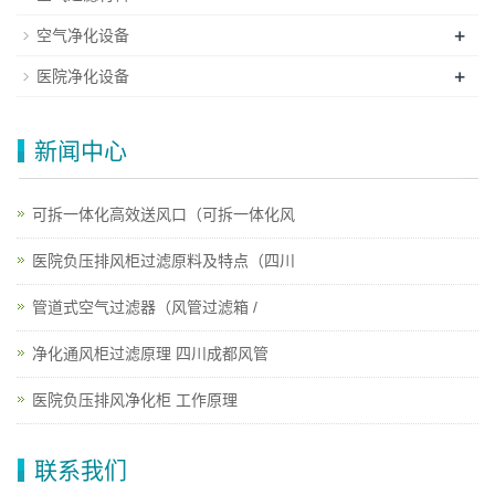
+
空气净化设备
+
医院净化设备
新闻中心
可拆一体化高效送风口（可拆一体化风
医院负压排风柜过滤原料及特点（四川
管道式空气过滤器（风管过滤箱 /
净化通风柜过滤原理 四川成都风管
医院负压排风净化柜 工作原理
联系我们