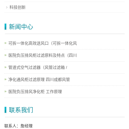
科技创新
新闻中心
可拆一体化高效送风口（可拆一体化风
医院负压排风柜过滤原料及特点（四川
管道式空气过滤器（风管过滤箱 /
净化通风柜过滤原理 四川成都风管
医院负压排风净化柜 工作原理
联系我们
联系人：詹经理