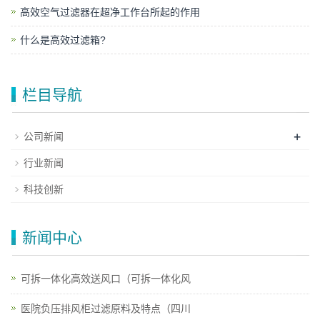
高效空气过滤器在超净工作台所起的作用
什么是高效过滤箱?
栏目导航
+
公司新闻
行业新闻
科技创新
新闻中心
可拆一体化高效送风口（可拆一体化风
医院负压排风柜过滤原料及特点（四川