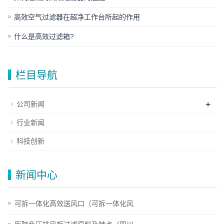
高效空气过滤器在超净工作台所起的作用
什么是高效过滤箱?
栏目导航
+
公司新闻
行业新闻
科技创新
新闻中心
可拆一体化高效送风口（可拆一体化风