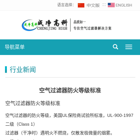
语言选择：
∷
导航菜单
Toggl
navig
行业新闻
空气过滤器防火等级标准
空气过滤器防火等级标准
空气过滤器的防火等级，美国UL保险商试验所标准，UL-900-1997
二级（Class 1）
过滤器（干净时）遇明火不燃烧，仅散发极微量的烟雾。