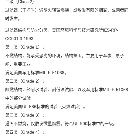
二级（Class 2）
过滤器（干净时）遇明火轻微燃烧，或散发有限的烟雾，或两者同
时发生。
过滤器结构与防火分类，美国环境科学与技术研究所IES-RP-
CC001.3-1993
第一类（Grade 1）：
不燃结构，能承受恶劣的环境，结构坚固。主要用于军事、原子
能、重要工业。
满足美国军用标准MIL-F-51068。
第二类（Grade 2）：
阻燃结构，经耐水试验、耐低温试验、以及军用标准MIL-F-51068
中的部分试验。
满足美国UL-586标准的试验（火焰试验）。
第三类（Grade 3）：
遇火不燃烧，仅散发微量烟雾。符合UL-900标准中的一级。
第四类（Grade 4）：