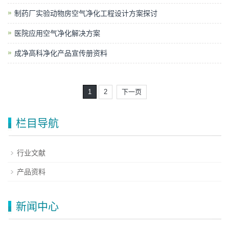
制药厂实验动物房空气净化工程设计方案探讨
医院应用空气净化解决方案
成净高科净化产品宣传册资料
1
2
下一页
栏目导航
行业文献
产品资料
新闻中心