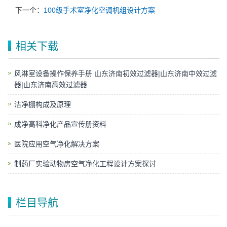
下一个：
100级手术室净化空调机组设计方案
相关下载
风淋室设备操作保养手册 山东济南初效过滤器|山东济南中效过滤
器|山东济南高效过滤器
洁净棚构成及原理
成净高科净化产品宣传册资料
医院应用空气净化解决方案
制药厂实验动物房空气净化工程设计方案探讨
栏目导航