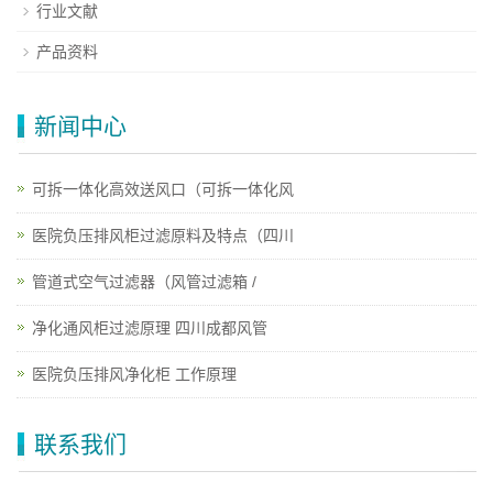
行业文献
产品资料
新闻中心
可拆一体化高效送风口（可拆一体化风
医院负压排风柜过滤原料及特点（四川
管道式空气过滤器（风管过滤箱 /
净化通风柜过滤原理 四川成都风管
医院负压排风净化柜 工作原理
联系我们