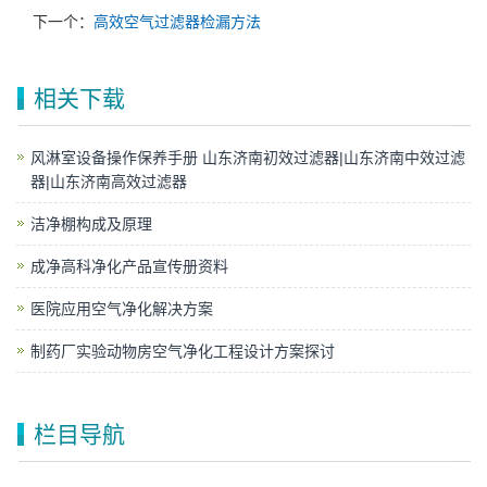
下一个：
高效空气过滤器检漏方法
相关下载
风淋室设备操作保养手册 山东济南初效过滤器|山东济南中效过滤
器|山东济南高效过滤器
洁净棚构成及原理
成净高科净化产品宣传册资料
医院应用空气净化解决方案
制药厂实验动物房空气净化工程设计方案探讨
栏目导航