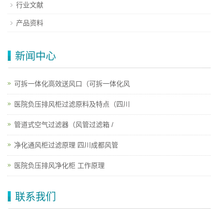
行业文献
产品资料
新闻中心
可拆一体化高效送风口（可拆一体化风
医院负压排风柜过滤原料及特点（四川
管道式空气过滤器（风管过滤箱 /
净化通风柜过滤原理 四川成都风管
医院负压排风净化柜 工作原理
联系我们