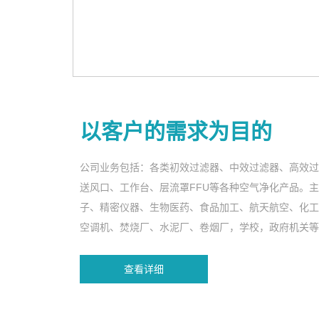
以客户的需求为目的
公司业务包括：各类初效过滤器、中效过滤器、高效过
送风口、工作台、层流罩FFU等各种空气净化产品。
子、精密仪器、生物医药、食品加工、航天航空、化工
空调机、焚烧厂、水泥厂、卷烟厂，学校，政府机关等
查看详细