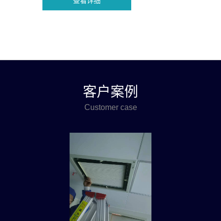
查看详细
客户案例
Customer case