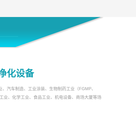
净化设备
业、汽车制造、工业涂装、生物制药工业（FGMP、
重工业、化学工业、食品工业、机电设备、商场大厦等场