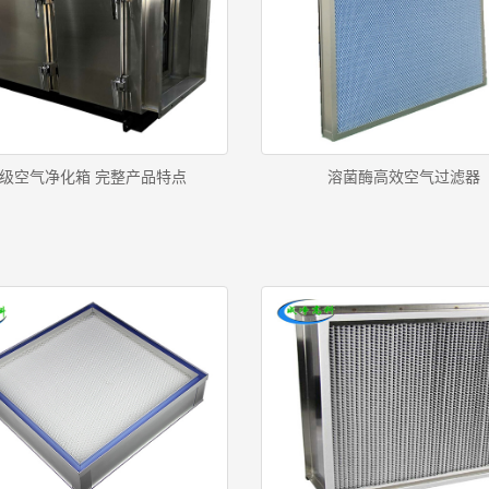
级空气净化箱 完整产品特点
溶菌酶高效空气过滤器