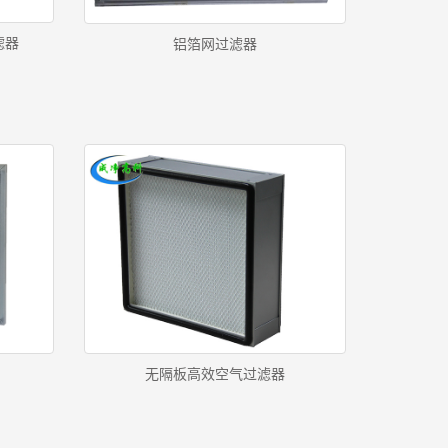
滤器
铝箔网过滤器
无隔板高效空气过滤器