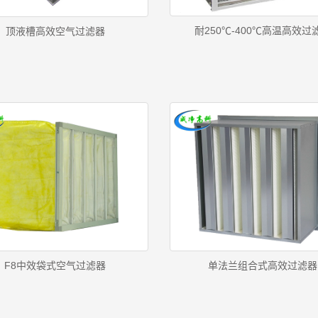
耐250℃-400℃高温高效过
顶液槽高效空气过滤器
F8中效袋式空气过滤器
单法兰组合式高效过滤器