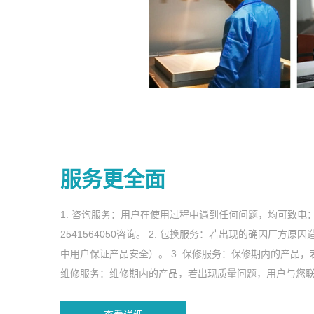
服务更全面
1. 咨询服务：用户在使用过程中遇到任何问题，均可致电：028-8
2541564050咨询。 2. 包换服务：若出现的确因厂
中用户保证产品安全）。 3. 保修服务：保修期内的产品，
维修服务：维修期内的产品，若出现质量问题，用户与您联