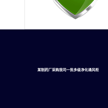
某制药厂采购我司一批多级净化通风柜