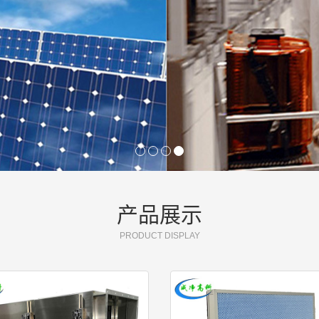
产品展示
PRODUCT DISPLAY