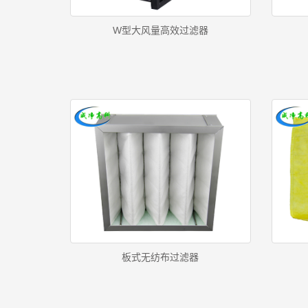
W型大风量高效过滤器
板式无纺布过滤器