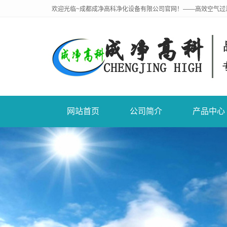
欢迎光临~成都成净高科净化设备有限公司官网！——高效空气过
网站首页
公司简介
产品中心