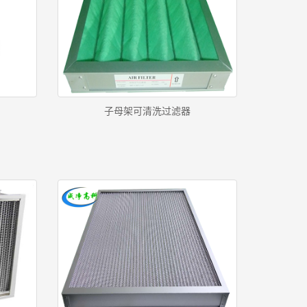
子母架可清洗过滤器