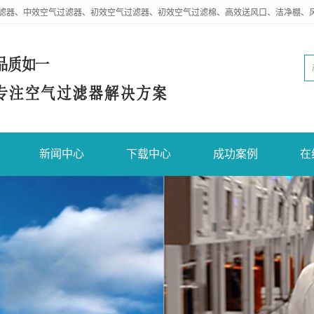
滤器、中效空气过滤器、初效空气过滤器、初效空气过滤棉、高效送风口、洁净棚、
新闻中心
下载中心
成功案例
在