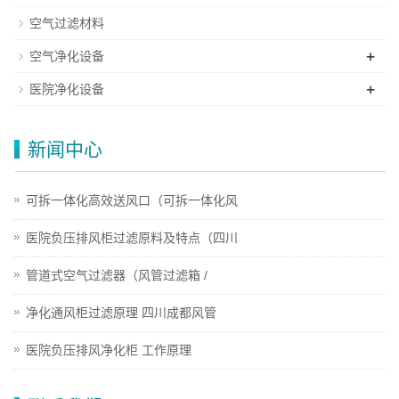
空气过滤材料
+
空气净化设备
+
医院净化设备
新闻中心
可拆一体化高效送风口（可拆一体化风
医院负压排风柜过滤原料及特点（四川
管道式空气过滤器（风管过滤箱 /
净化通风柜过滤原理 四川成都风管
医院负压排风净化柜 工作原理