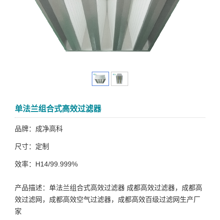
单法兰组合式高效过滤器
品牌：成净高科
尺寸：定制
效率：H14/99.999%
产品描述：单法兰组合式高效过滤器 成都高效过滤器，成都高
效过滤网，成都高效空气过滤器，成都高效百级过滤网生产厂
家