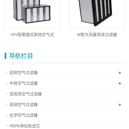
H/V型密褶式高效空气过
W型大风量高效过滤器
导航栏目
+
初效空气过滤器
+
中效空气过滤器
亚高效空气过滤器
+
高效空气过滤器
化学空气过滤器
HEPA净化机滤芯