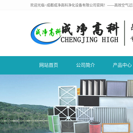
欢迎光临~成都成净高科净化设备有限公司官网！——高效空气过
网站首页
公司简介
产品中心