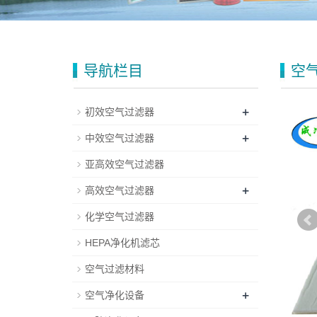
导航栏目
空
+
初效空气过滤器
+
中效空气过滤器
亚高效空气过滤器
+
高效空气过滤器
化学空气过滤器
HEPA净化机滤芯
空气过滤材料
+
空气净化设备