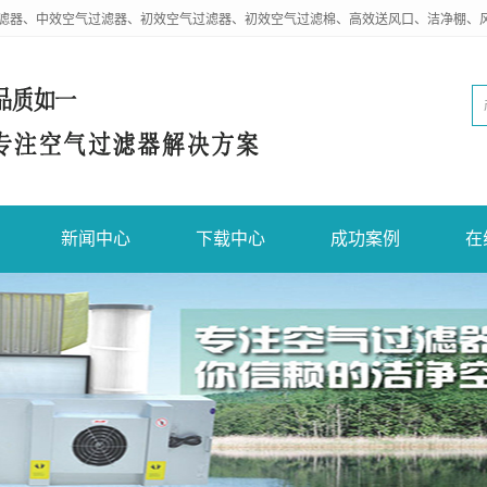
滤器、中效空气过滤器、初效空气过滤器、初效空气过滤棉、高效送风口、洁净棚、
新闻中心
下载中心
成功案例
在