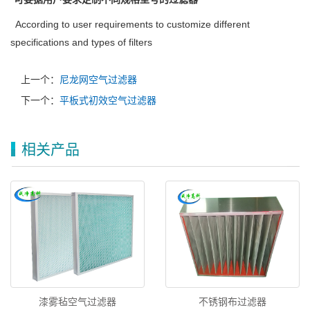
According to user requirements to customize different
specifications and types of filters
上一个：
尼龙网空气过滤器
下一个：
平板式初效空气过滤器
相关产品
漆雾毡空气过滤器
不锈钢布过滤器