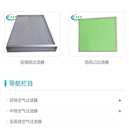
回风口过滤器
铝箔网过滤器
导航栏目
+
初效空气过滤器
+
中效空气过滤器
亚高效空气过滤器