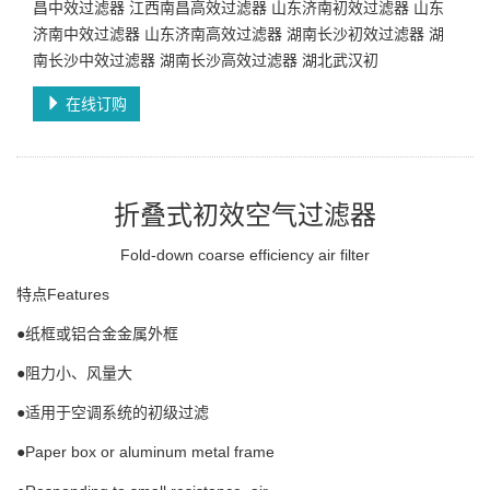
昌中效过滤器 江西南昌高效过滤器 山东济南初效过滤器 山东
济南中效过滤器 山东济南高效过滤器 湖南长沙初效过滤器 湖
南长沙中效过滤器 湖南长沙高效过滤器 湖北武汉初
在线订购
折叠式初效空气过滤器
Fold-down coarse efficiency air filter
特点Features
●纸框或铝合金金属外框
●阻力小、风量大
●适用于空调系统的初级过滤
●Paper box or aluminum metal frame