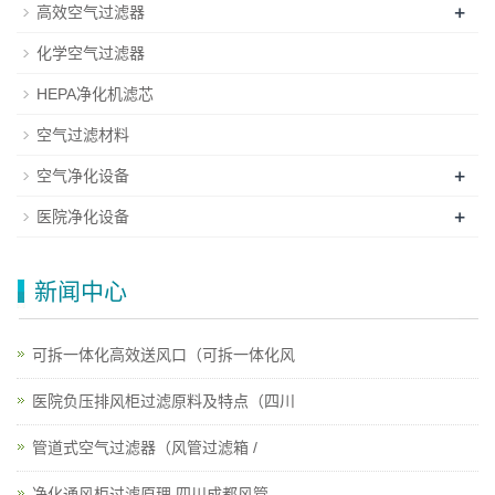
+
高效空气过滤器
化学空气过滤器
HEPA净化机滤芯
空气过滤材料
+
空气净化设备
+
医院净化设备
新闻中心
可拆一体化高效送风口（可拆一体化风
医院负压排风柜过滤原料及特点（四川
管道式空气过滤器（风管过滤箱 /
净化通风柜过滤原理 四川成都风管