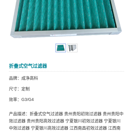
折叠式空气过滤器
品牌：成净高科
尺寸：定制
效率：G3/G4
产品描述：折叠式空气过滤器 贵州贵阳初效过滤器 贵州贵阳中
效过滤器 贵州贵阳高效过滤器 宁夏银川初效过滤器 宁夏银川
中效过滤器 宁夏银川高效过滤器 江西南昌初效过滤器 江西南