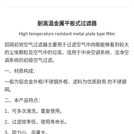
耐高温金属平板式过滤器
High temperature resistant metal plate type filter
铝网初效空气过滤器主要用于过滤空气中肉眼能够看到较大
的尘埃颗粒及空气中的垃圾，适用于中央空调系统、洁净空
调系统的初级空气过滤。
一、材质构成：
一般为铝合金外框
/
不锈钢外框、滤料为优质耐用
的不锈钢
网。
二、本产品特点：
1
、可多次清洗，重复使用。
2
、过滤效率低，使用寿命长。
3
、阻力小、风量大。