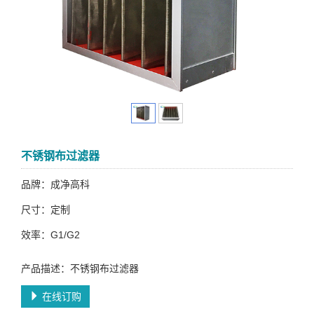
不锈钢布过滤器
品牌：成净高科
尺寸：定制
效率：G1/G2
产品描述：不锈钢布过滤器
在线订购