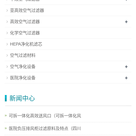
亚高效空气过滤器
+
高效空气过滤器
化学空气过滤器
HEPA净化机滤芯
空气过滤材料
+
空气净化设备
+
医院净化设备
新闻中心
可拆一体化高效送风口（可拆一体化风
医院负压排风柜过滤原料及特点（四川