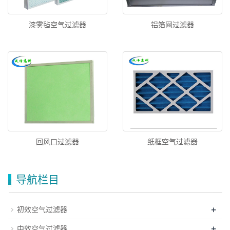
漆雾毡空气过滤器
铝箔网过滤器
回风口过滤器
纸框空气过滤器
导航栏目
+
初效空气过滤器
+
中效空气过滤器