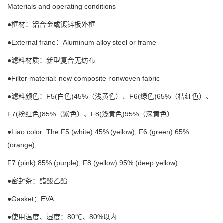
Materials and operating conditions
●框材：铝合金或镀锌板外框
●External frane：Aluminum alloy steel or frame
●滤料材质：新型复合无纺布
●Filter material: new composite nonwoven fabric
●滤料颜色：F5(白色)45%（浅黄色）、F6(绿色)65%（桔红色）、
F7(粉红色)85%（紫色）、F8(浅黄色)95%（深黄色）
●Liao color: The F5 (white) 45% (yellow), F6 (green) 65%
(orange),
F7 (pink) 85% (purple), F8 (yellow) 95% (deep yellow)
●密封条：醋酸乙酯
●Gasket：EVA
●使用温度、湿度：80℃、80%以内