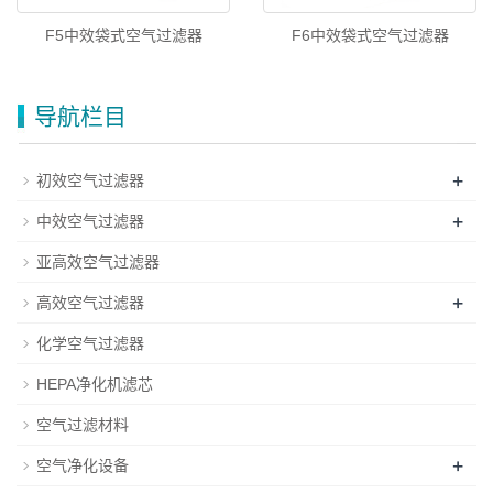
F5中效袋式空气过滤器
F6中效袋式空气过滤器
导航栏目
+
初效空气过滤器
+
中效空气过滤器
亚高效空气过滤器
+
高效空气过滤器
化学空气过滤器
HEPA净化机滤芯
空气过滤材料
+
空气净化设备