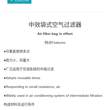
中效袋式空气过滤器
Air filter bag in effect
特点Features
●可重复使用多次
●阻力小、风量大
●广泛运用于空调系统的中级过滤
●Adopts reusable times
●Responding to small resistance, air
●Widely used in air conditioning system of intermediate filtration
构成材料及运行条件