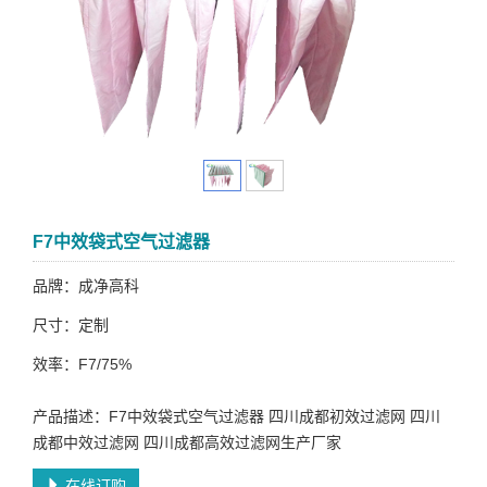
F7中效袋式空气过滤器
品牌：成净高科
尺寸：定制
效率：F7/75%
产品描述：F7中效袋式空气过滤器 四川成都初效过滤网 四川
成都中效过滤网 四川成都高效过滤网生产厂家
在线订购