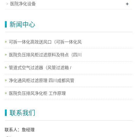
+
医院净化设备
新闻中心
可拆一体化高效送风口（可拆一体化风
医院负压排风柜过滤原料及特点（四川
管道式空气过滤器（风管过滤箱 /
净化通风柜过滤原理 四川成都风管
医院负压排风净化柜 工作原理
联系我们
联系人：詹经理