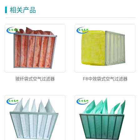
相关产品
玻纤袋式空气过滤器
F8中效袋式空气过滤器