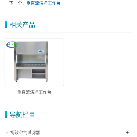
下一个：
垂直流洁净工作台
相关产品
垂直流洁净工作台
导航栏目
+
初效空气过滤器