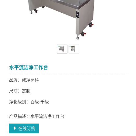
水平流洁净工作台
品牌：成净高科
尺寸：定制
净化级别：百级-千级
产品描述：水平流洁净工作台
在线订购