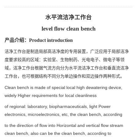
水平流洁净工作台
level flow clean bench
产品介绍：Product introduction
洁净工作台是制造局部高洁净度的专用装置，广泛应
用于局部洁净
度要求较高的区域：实验室、生物制药、光
电电子、微电子等领
域，洁净工作台根据气流方向分为
水平流洁净工作台和垂直流洁净
工作台，也可根据结构不
同分为单边操作和双边操作两种形式。
Clean bench is made of special local high dewatering device,
widely Higher requirements for local cleanliness
of regional: laboratory, biopharmaceuticals, light Power
electronics, microelectronics, etc, the clean bench, according
to the direction of flow into Horizontal and vertical flow stream
clean bench, also can be the clean bench, according to