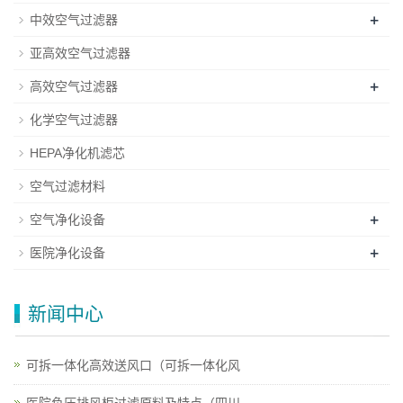
+
中效空气过滤器
亚高效空气过滤器
+
高效空气过滤器
化学空气过滤器
HEPA净化机滤芯
空气过滤材料
+
空气净化设备
+
医院净化设备
新闻中心
可拆一体化高效送风口（可拆一体化风