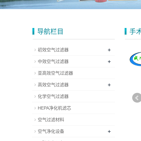
导航栏目
手
+
初效空气过滤器
+
中效空气过滤器
亚高效空气过滤器
+
高效空气过滤器
化学空气过滤器
HEPA净化机滤芯
空气过滤材料
+
空气净化设备