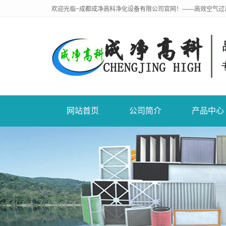
欢迎光临~成都成净高科净化设备有限公司官网！——高效空气过
网站首页
公司简介
产品中心