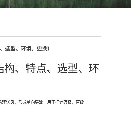
点、选型、环境、更换）
（结构、特点、选型、环
立循环送风，形成单向层流，用于打造万级、百级