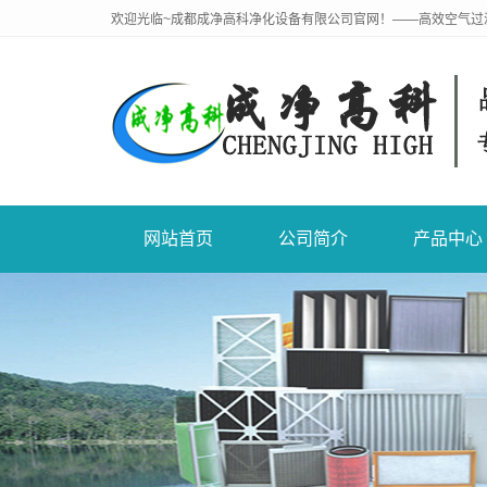
欢迎光临~成都成净高科净化设备有限公司官网！——高效空气过
网站首页
公司简介
产品中心