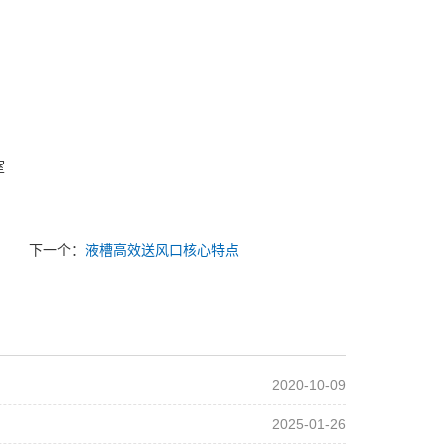
室
下一个：
液槽高效送风口核心特点
2020-10-09
2025-01-26