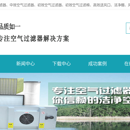
滤器、中效空气过滤器、初效空气过滤器、初效空气过滤棉、高效送风口、洁净棚、
新闻中心
下载中心
成功案例
在